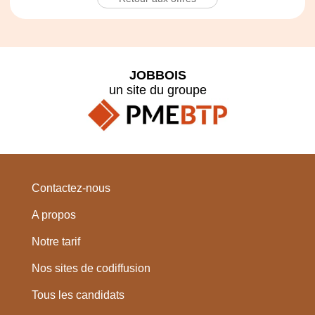
JOBBOIS
un site du groupe
Contactez-nous
A propos
Notre tarif
Nos sites de codiffusion
Tous les candidats