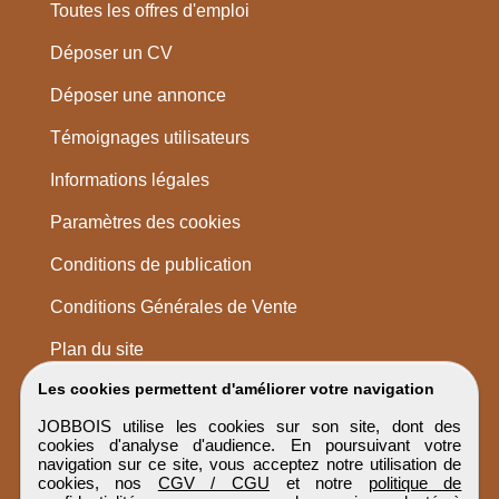
Toutes les offres d'emploi
Déposer un CV
Déposer une annonce
Témoignages utilisateurs
Informations légales
Paramètres des cookies
Conditions de publication
Conditions Générales de Vente
Plan du site
Les cookies permettent d'améliorer votre navigation
JOBBOIS utilise les cookies sur son site, dont des
cookies d'analyse d'audience. En poursuivant votre
navigation sur ce site, vous acceptez notre utilisation de
cookies, nos
CGV / CGU
et notre
politique de