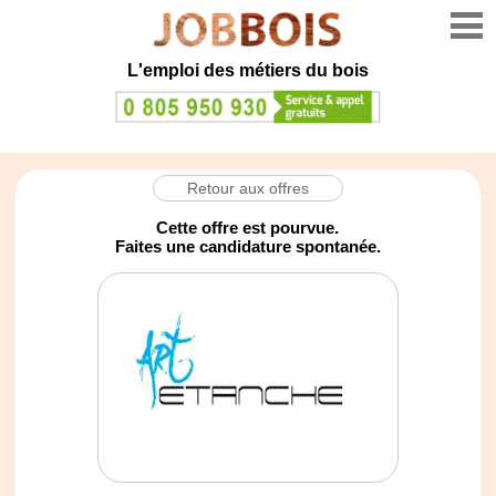
L'emploi des métiers du bois
Retour aux offres
Cette offre est pourvue.
Faites une candidature spontanée.