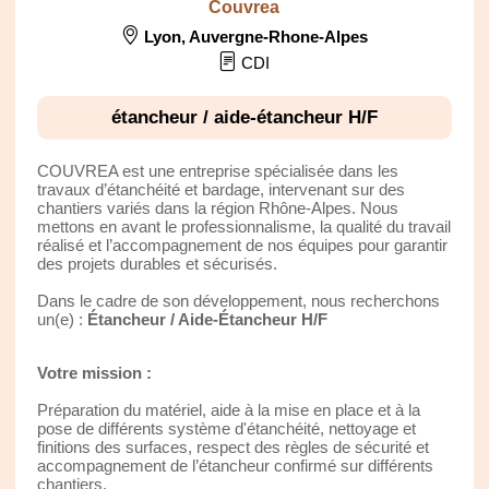
Couvrea
Lyon
,
Auvergne-Rhone-Alpes
CDI
étancheur / aide-étancheur H/F
COUVREA est une entreprise spécialisée dans les
travaux d’étanchéité et bardage, intervenant sur des
chantiers variés dans la région Rhône-Alpes. Nous
mettons en avant le professionnalisme, la qualité du travail
réalisé et l’accompagnement de nos équipes pour garantir
des projets durables et sécurisés.
Dans le cadre de son développement, nous recherchons
un(e) :
Étancheur / Aide-Étancheur H/F
Votre mission :
Préparation du matériel, aide à la mise en place et à la
pose de différents système d'étanchéité, nettoyage et
finitions des surfaces, respect des règles de sécurité et
accompagnement de l’étancheur confirmé sur différents
chantiers.