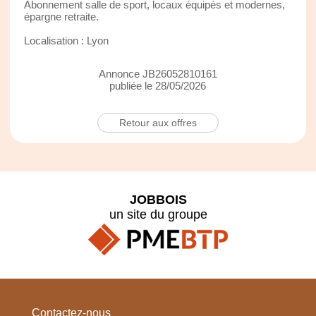
Abonnement salle de sport, locaux équipés et modernes,
épargne retraite.
Localisation : Lyon
Annonce JB26052810161
publiée le 28/05/2026
Retour aux offres
JOBBOIS
un site du groupe
Contactez-nous