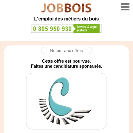
L'emploi des métiers du bois
Retour aux offres
Cette offre est pourvue.
Faites une candidature spontanée.