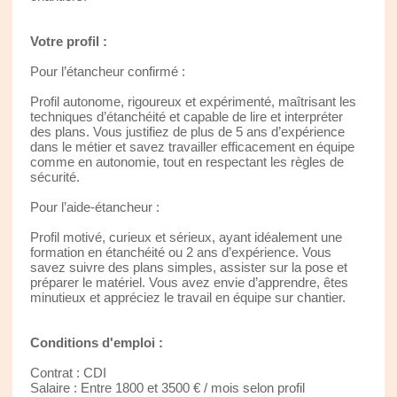
Votre profil :
Pour l’étancheur confirmé :
Profil autonome, rigoureux et expérimenté, maîtrisant les
techniques d’étanchéité et capable de lire et interpréter
des plans. Vous justifiez de plus de 5 ans d’expérience
dans le métier et savez travailler efficacement en équipe
comme en autonomie, tout en respectant les règles de
sécurité.
Pour l’aide-étancheur :
Profil motivé, curieux et sérieux, ayant idéalement une
formation en étanchéité ou 2 ans d’expérience. Vous
savez suivre des plans simples, assister sur la pose et
préparer le matériel. Vous avez envie d’apprendre, êtes
minutieux et appréciez le travail en équipe sur chantier.
Conditions d'emploi :
Contrat : CDI
Salaire : Entre 1800 et 3500 € / mois selon profil