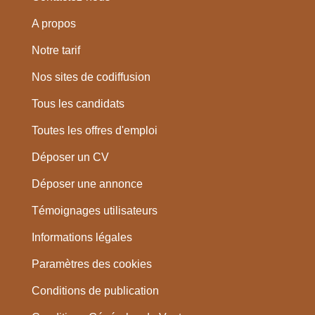
A propos
Notre tarif
Nos sites de codiffusion
Tous les candidats
Toutes les offres d'emploi
Déposer un CV
Déposer une annonce
Témoignages utilisateurs
Informations légales
Paramètres des cookies
Conditions de publication