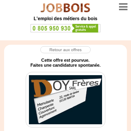
L'emploi des métiers du bois
Retour aux offres
Cette offre est pourvue.
Faites une candidature spontanée.