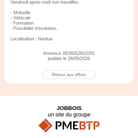
Vendredi après-midi non travaillés.
- Mutuelle
- Véhicule
- Formation
- Possibilité d'évolution.
Localisation : Nantua
Annonce JB26052810291
publiée le 28/05/2026
Retour aux offres
JOBBOIS
un site du groupe