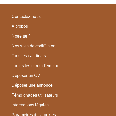
Contactez-nous
A propos
Notre tarif
Nos sites de codiffusion
Tous les candidats
Toutes les offres d'emploi
Déposer un CV
Déposer une annonce
Témoignages utilisateurs
Informations légales
Paramètres des cookies