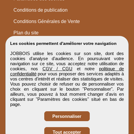
Conditions de publication
Conditions Générales de Vente
Plan du site
Les cookies permettent d'améliorer votre navigation
JOBBOIS utilise les cookies sur son site, dont des
cookies d'analyse d'audience. En poursuivant votre
navigation sur ce site, vous acceptez notre utilisation de
cookies, nos
CGV / CGU
et notre
politique de
confidentialité
pour vous proposer des services adaptés à
vos centres d'intérêt et réaliser des statistiques de visites.
Vous pouvez choisir de refuser ou de personnaliser vos
choix en cliquant sur le bouton "Personnaliser". Par
ailleurs, vous pouvez à tout moment changer d'avis en
cliquant sur "Paramètres des cookies" situé en bas de
page.
Personnaliser
Tout accepter