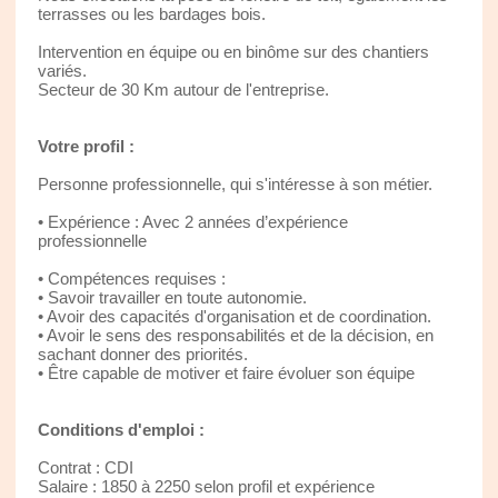
terrasses ou les bardages bois.
Intervention en équipe ou en binôme sur des chantiers
variés.
Secteur de 30 Km autour de l'entreprise.
Votre profil :
Personne professionnelle, qui s'intéresse à son métier.
• Expérience : Avec 2 années d’expérience
professionnelle
• Compétences requises :
• Savoir travailler en toute autonomie.
• Avoir des capacités d'organisation et de coordination.
• Avoir le sens des responsabilités et de la décision, en
sachant donner des priorités.
• Être capable de motiver et faire évoluer son équipe
Conditions d'emploi :
Contrat : CDI
Salaire : 1850 à 2250 selon profil et expérience