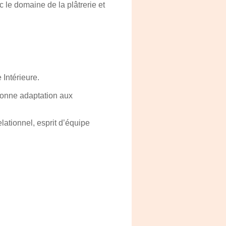
le domaine de la plâtrerie et
 Intérieure.
bonne adaptation aux
lationnel, esprit d’équipe