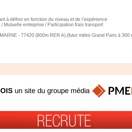
t à définir en fonction du niveau et de l’expérience
 Mutuelle entreprise / Participation frais transport
RNE - 77420 (800m RER A) (futur métro Grand Paris à 300 
OIS
un site du groupe
média