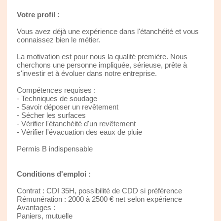
Votre profil :
Vous avez déjà une expérience dans l'étanchéité et vous
connaissez bien le métier.
La motivation est pour nous la qualité première. Nous
cherchons une personne impliquée, sérieuse, prête à
s'investir et à évoluer dans notre entreprise.
Compétences requises :
- Techniques de soudage
- Savoir déposer un revêtement
- Sécher les surfaces
- Vérifier l'étanchéité d'un revêtement
- Vérifier l'évacuation des eaux de pluie
Permis B indispensable
Conditions d'emploi :
Contrat : CDI 35H, possibilité de CDD si préférence
Rémunération : 2000 à 2500 € net selon expérience
Avantages :
Paniers, mutuelle