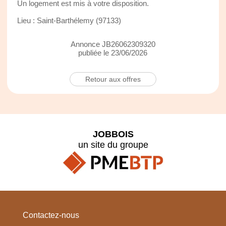
Un logement est mis à votre disposition.
Lieu : Saint-Barthélemy (97133)
Annonce JB26062309320
publiée le 23/06/2026
Retour aux offres
JOBBOIS
un site du groupe
Contactez-nous