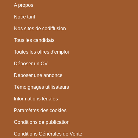
A propos
Notre tarif
Nos sites de codiffusion
Tous les candidats
Toutes les offres d'emploi
Déposer un CV
Déposer une annonce
Témoignages utilisateurs
Informations légales
Paramètres des cookies
Conditions de publication
Conditions Générales de Vente