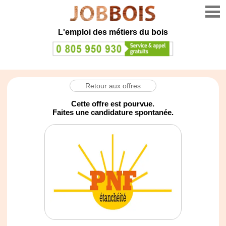
L'emploi des métiers du bois
Retour aux offres
Cette offre est pourvue.
Faites une candidature spontanée.